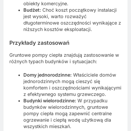
obiekty komercyjne.
Budżet:
Choć koszt początkowy instalacji
jest wysoki, warto rozważyć
długoterminowe oszczędności wynikające z
niższych kosztów eksploatacji.
Przykłady zastosowań
Gruntowe pompy ciepła znajdują zastosowanie w
różnych typach budynków i sytuacjach:
Domy jednorodzinne:
Właściciele domów
jednorodzinnych mogą cieszyć się
komfortem i oszczędnościami wynikającymi
z efektywnego systemu grzewczego.
Budynki wielorodzinne:
W przypadku
budynków wielorodzinnych, gruntowe
pompy ciepła mogą zapewnić centralne
ogrzewanie i ciepłą wodę użytkową dla
wszystkich mieszkań.