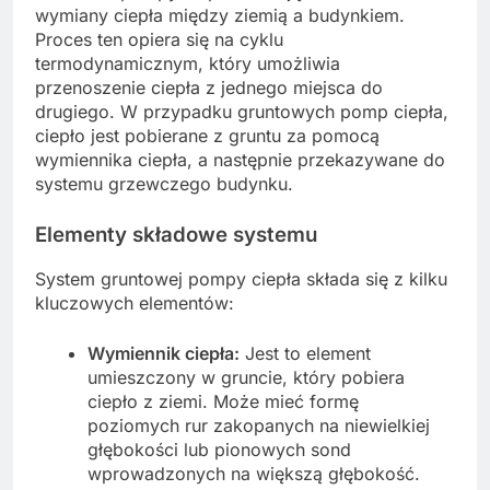
wymiany ciepła między ziemią a budynkiem.
Proces ten opiera się na cyklu
termodynamicznym, który umożliwia
przenoszenie ciepła z jednego miejsca do
drugiego. W przypadku gruntowych pomp ciepła,
ciepło jest pobierane z gruntu za pomocą
wymiennika ciepła, a następnie przekazywane do
systemu grzewczego budynku.
Elementy składowe systemu
System gruntowej pompy ciepła składa się z kilku
kluczowych elementów:
Wymiennik ciepła:
Jest to element
umieszczony w gruncie, który pobiera
ciepło z ziemi. Może mieć formę
poziomych rur zakopanych na niewielkiej
głębokości lub pionowych sond
wprowadzonych na większą głębokość.