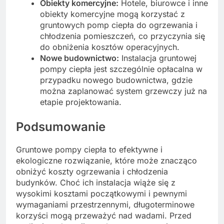
Obiekty komercyjne:
Hotele, biurowce i inne
obiekty komercyjne mogą korzystać z
gruntowych pomp ciepła do ogrzewania i
chłodzenia pomieszczeń, co przyczynia się
do obniżenia kosztów operacyjnych.
Nowe budownictwo:
Instalacja gruntowej
pompy ciepła jest szczególnie opłacalna w
przypadku nowego budownictwa, gdzie
można zaplanować system grzewczy już na
etapie projektowania.
Podsumowanie
Gruntowe pompy ciepła to efektywne i
ekologiczne rozwiązanie, które może znacząco
obniżyć koszty ogrzewania i chłodzenia
budynków. Choć ich instalacja wiąże się z
wysokimi kosztami początkowymi i pewnymi
wymaganiami przestrzennymi, długoterminowe
korzyści mogą przeważyć nad wadami. Przed