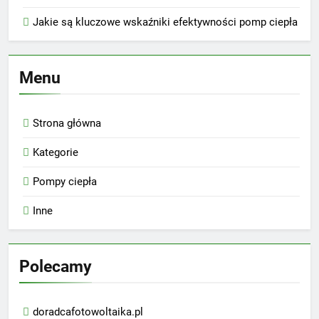
Jakie są kluczowe wskaźniki efektywności pomp ciepła
Menu
Strona główna
Kategorie
Pompy ciepła
Inne
Polecamy
doradcafotowoltaika.pl