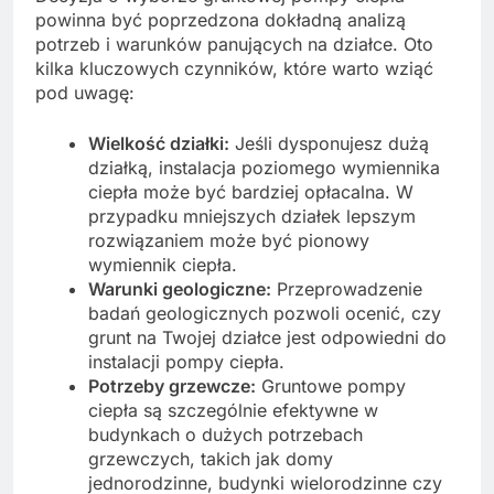
powinna być poprzedzona dokładną analizą
potrzeb i warunków panujących na działce. Oto
kilka kluczowych czynników, które warto wziąć
pod uwagę:
Wielkość działki:
Jeśli dysponujesz dużą
działką, instalacja poziomego wymiennika
ciepła może być bardziej opłacalna. W
przypadku mniejszych działek lepszym
rozwiązaniem może być pionowy
wymiennik ciepła.
Warunki geologiczne:
Przeprowadzenie
badań geologicznych pozwoli ocenić, czy
grunt na Twojej działce jest odpowiedni do
instalacji pompy ciepła.
Potrzeby grzewcze:
Gruntowe pompy
ciepła są szczególnie efektywne w
budynkach o dużych potrzebach
grzewczych, takich jak domy
jednorodzinne, budynki wielorodzinne czy