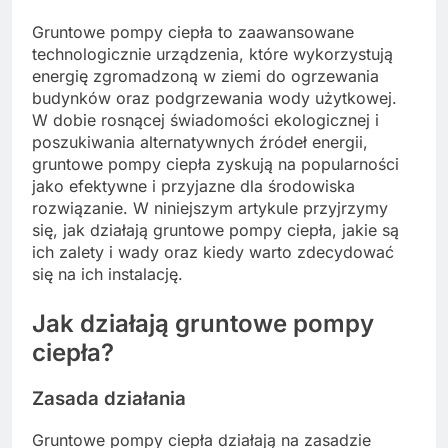
Gruntowe pompy ciepła to zaawansowane
technologicznie urządzenia, które wykorzystują
energię zgromadzoną w ziemi do ogrzewania
budynków oraz podgrzewania wody użytkowej.
W dobie rosnącej świadomości ekologicznej i
poszukiwania alternatywnych źródeł energii,
gruntowe pompy ciepła zyskują na popularności
jako efektywne i przyjazne dla środowiska
rozwiązanie. W niniejszym artykule przyjrzymy
się, jak działają gruntowe pompy ciepła, jakie są
ich zalety i wady oraz kiedy warto zdecydować
się na ich instalację.
Jak działają gruntowe pompy
ciepła?
Zasada działania
Gruntowe pompy ciepła działają na zasadzie