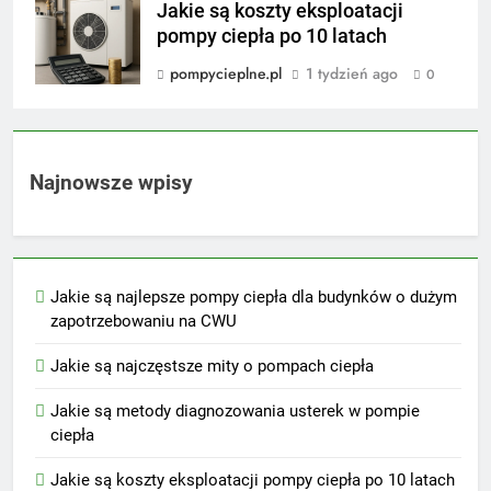
Jakie są koszty eksploatacji
pompy ciepła po 10 latach
pompycieplne.pl
1 tydzień ago
0
Najnowsze wpisy
Jakie są najlepsze pompy ciepła dla budynków o dużym
zapotrzebowaniu na CWU
Jakie są najczęstsze mity o pompach ciepła
Jakie są metody diagnozowania usterek w pompie
ciepła
Jakie są koszty eksploatacji pompy ciepła po 10 latach