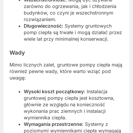
zarówno do ogrzewania, jak i chłodzenia
budynków, co czyni je wszechstronnym
rozwiązaniem.
Długowieczność:
Systemy gruntowych
pomp ciepła są trwałe i mogą działać przez
wiele lat przy minimalnej konserwacji.
Wady
Mimo licznych zalet, gruntowe pompy ciepła mają
również pewne wady, które warto wziąć pod
uwagę:
Wysoki koszt początkowy:
Instalacja
gruntowej pompy ciepła jest kosztowna,
głównie ze względu na konieczność
wykonania prac ziemnych i instalacji
wymiennika ciepła.
Wymagania przestrzenne:
Systemy z
poziomymi wymiennikami ciepła wymagają