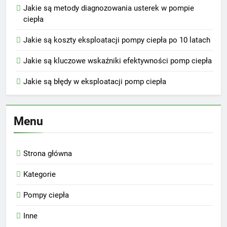
Jakie są metody diagnozowania usterek w pompie
ciepła
Jakie są koszty eksploatacji pompy ciepła po 10 latach
Jakie są kluczowe wskaźniki efektywności pomp ciepła
Jakie są błędy w eksploatacji pomp ciepła
Menu
Strona główna
Kategorie
Pompy ciepła
Inne