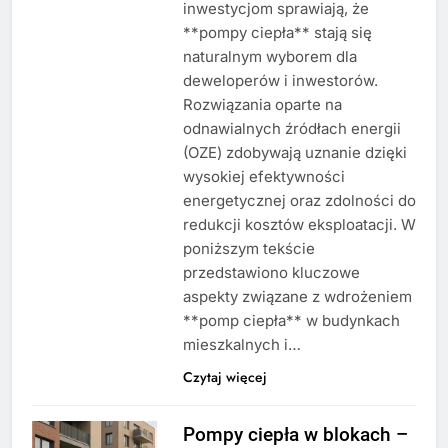
inwestycjom sprawiają, że
**pompy ciepła** stają się
naturalnym wyborem dla
deweloperów i inwestorów.
Rozwiązania oparte na
odnawialnych źródłach energii
(OZE) zdobywają uznanie dzięki
wysokiej efektywności
energetycznej oraz zdolności do
redukcji kosztów eksploatacji. W
poniższym tekście
przedstawiono kluczowe
aspekty związane z wdrożeniem
**pomp ciepła** w budynkach
mieszkalnych i…
Czytaj więcej
Pompy ciepła w blokach –