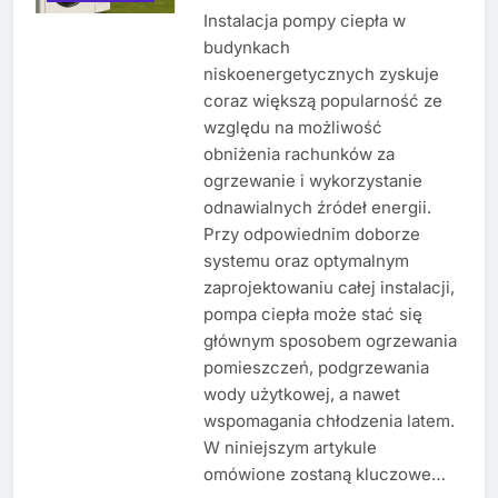
Instalacja pompy ciepła w
budynkach
niskoenergetycznych zyskuje
coraz większą popularność ze
względu na możliwość
obniżenia rachunków za
ogrzewanie i wykorzystanie
odnawialnych źródeł energii.
Przy odpowiednim doborze
systemu oraz optymalnym
zaprojektowaniu całej instalacji,
pompa ciepła może stać się
głównym sposobem ogrzewania
pomieszczeń, podgrzewania
wody użytkowej, a nawet
wspomagania chłodzenia latem.
W niniejszym artykule
omówione zostaną kluczowe…