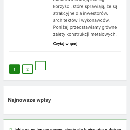
korzyści, które sprawiają, że są
atrakcyjne dla inwestorów,
architektów i wykonawców.
Poniżej przedstawiamy główne
zalety konstrukcji metalowych.
Czytaj więcej
1
2
Najnowsze wpisy