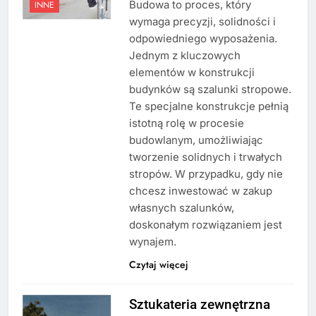
Budowa to proces, który
INNE
wymaga precyzji, solidności i
odpowiedniego wyposażenia.
Jednym z kluczowych
elementów w konstrukcji
budynków są szalunki stropowe.
Te specjalne konstrukcje pełnią
istotną rolę w procesie
budowlanym, umożliwiając
tworzenie solidnych i trwałych
stropów. W przypadku, gdy nie
chcesz inwestować w zakup
własnych szalunków,
doskonałym rozwiązaniem jest
wynajem.
Czytaj więcej
Sztukateria zewnętrzna