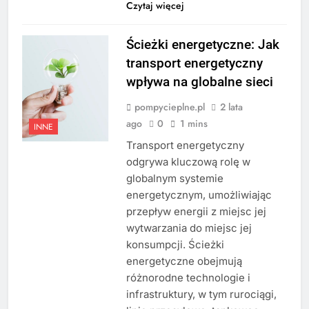
Czytaj więcej
Ścieżki energetyczne: Jak
transport energetyczny
wpływa na globalne sieci
pompycieplne.pl
2 lata
ago
0
1 mins
INNE
Transport energetyczny
odgrywa kluczową rolę w
globalnym systemie
energetycznym, umożliwiając
przepływ energii z miejsc jej
wytwarzania do miejsc jej
konsumpcji. Ścieżki
energetyczne obejmują
różnorodne technologie i
infrastruktury, w tym rurociągi,