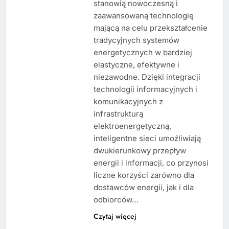
stanowią nowoczesną i
zaawansowaną technologię
mającą na celu przekształcenie
tradycyjnych systemów
energetycznych w bardziej
elastyczne, efektywne i
niezawodne. Dzięki integracji
technologii informacyjnych i
komunikacyjnych z
infrastrukturą
elektroenergetyczną,
inteligentne sieci umożliwiają
dwukierunkowy przepływ
energii i informacji, co przynosi
liczne korzyści zarówno dla
dostawców energii, jak i dla
odbiorców…
Czytaj więcej