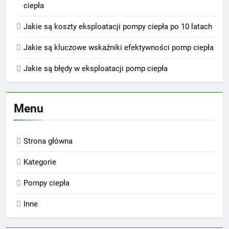
ciepła
Jakie są koszty eksploatacji pompy ciepła po 10 latach
Jakie są kluczowe wskaźniki efektywności pomp ciepła
Jakie są błędy w eksploatacji pomp ciepła
Menu
Strona główna
Kategorie
Pompy ciepła
Inne