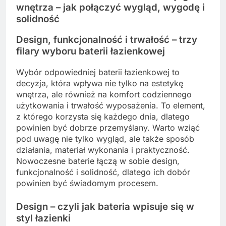
wnętrza – jak połączyć wygląd, wygodę i
solidność
Design, funkcjonalność i trwałość – trzy
filary wyboru baterii łazienkowej
Wybór odpowiedniej baterii łazienkowej to
decyzja, która wpływa nie tylko na estetykę
wnętrza, ale również na komfort codziennego
użytkowania i trwałość wyposażenia. To element,
z którego korzysta się każdego dnia, dlatego
powinien być dobrze przemyślany. Warto wziąć
pod uwagę nie tylko wygląd, ale także sposób
działania, materiał wykonania i praktyczność.
Nowoczesne baterie łączą w sobie design,
funkcjonalność i solidność, dlatego ich dobór
powinien być świadomym procesem.
Design – czyli jak bateria wpisuje się w
styl łazienki