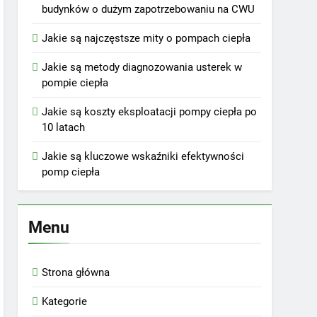
budynków o dużym zapotrzebowaniu na CWU
Jakie są najczęstsze mity o pompach ciepła
Jakie są metody diagnozowania usterek w
pompie ciepła
Jakie są koszty eksploatacji pompy ciepła po
10 latach
Jakie są kluczowe wskaźniki efektywności
pomp ciepła
Menu
Strona główna
Kategorie