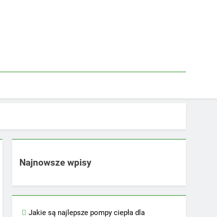
Najnowsze wpisy
Jakie są najlepsze pompy ciepła dla