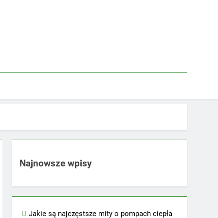
Najnowsze wpisy
Jakie są najczęstsze mity o pompach ciepła