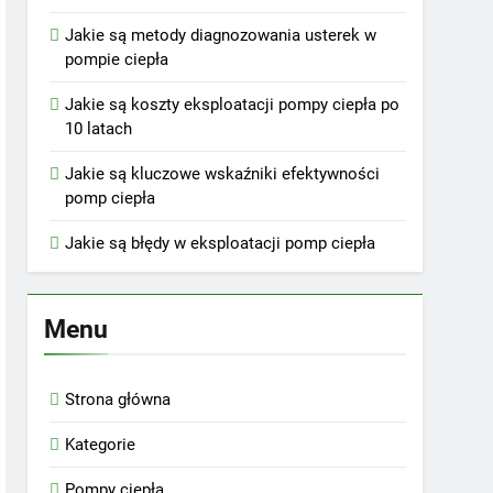
Jakie są metody diagnozowania usterek w
pompie ciepła
Jakie są koszty eksploatacji pompy ciepła po
10 latach
Jakie są kluczowe wskaźniki efektywności
pomp ciepła
Jakie są błędy w eksploatacji pomp ciepła
Menu
Strona główna
Kategorie
Pompy ciepła