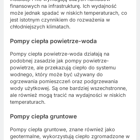
finansowych na infrastrukturę. Ich wydajność
może jednak spadać w niskich temperaturach, co
jest istotnym czynnikiem do rozważenia w
chłodniejszych klimatach.
Pompy ciepła powietrze-woda
Pompy ciepła powietrze-woda działają na
podobnej zasadzie jak pompy powietrze-
powietrze, ale przekazują ciepło do systemu
wodnego, który może być używany do
ogrzewania pomieszczeń oraz podgrzewania
wody użytkowej. Są one bardziej wszechstronne,
ale również mogą tracić na wydajności w niskich
temperaturach.
Pompy ciepła gruntowe
Pompy ciepła gruntowe, znane również jako
geotermalne, wykorzystują ciepło zgromadzone w