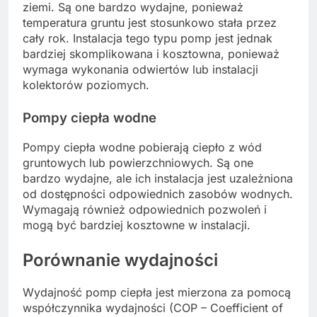
ziemi. Są one bardzo wydajne, ponieważ
temperatura gruntu jest stosunkowo stała przez
cały rok. Instalacja tego typu pomp jest jednak
bardziej skomplikowana i kosztowna, ponieważ
wymaga wykonania odwiertów lub instalacji
kolektorów poziomych.
Pompy ciepła wodne
Pompy ciepła wodne pobierają ciepło z wód
gruntowych lub powierzchniowych. Są one
bardzo wydajne, ale ich instalacja jest uzależniona
od dostępności odpowiednich zasobów wodnych.
Wymagają również odpowiednich pozwoleń i
mogą być bardziej kosztowne w instalacji.
Porównanie wydajności
Wydajność pomp ciepła jest mierzona za pomocą
współczynnika wydajności (COP – Coefficient of