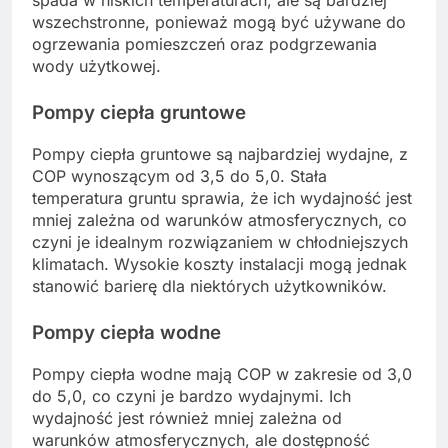
spada w niskich temperaturach, ale są bardziej
wszechstronne, ponieważ mogą być używane do
ogrzewania pomieszczeń oraz podgrzewania
wody użytkowej.
Pompy ciepła gruntowe
Pompy ciepła gruntowe są najbardziej wydajne, z
COP wynoszącym od 3,5 do 5,0. Stała
temperatura gruntu sprawia, że ich wydajność jest
mniej zależna od warunków atmosferycznych, co
czyni je idealnym rozwiązaniem w chłodniejszych
klimatach. Wysokie koszty instalacji mogą jednak
stanowić barierę dla niektórych użytkowników.
Pompy ciepła wodne
Pompy ciepła wodne mają COP w zakresie od 3,0
do 5,0, co czyni je bardzo wydajnymi. Ich
wydajność jest również mniej zależna od
warunków atmosferycznych, ale dostępność