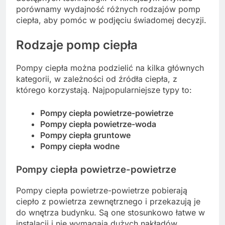
porównamy wydajność różnych rodzajów pomp
ciepła, aby pomóc w podjęciu świadomej decyzji.
Rodzaje pomp ciepła
Pompy ciepła można podzielić na kilka głównych
kategorii, w zależności od źródła ciepła, z
którego korzystają. Najpopularniejsze typy to:
Pompy ciepła powietrze-powietrze
Pompy ciepła powietrze-woda
Pompy ciepła gruntowe
Pompy ciepła wodne
Pompy ciepła powietrze-powietrze
Pompy ciepła powietrze-powietrze pobierają
ciepło z powietrza zewnętrznego i przekazują je
do wnętrza budynku. Są one stosunkowo łatwe w
instalacji i nie wymagają dużych nakładów