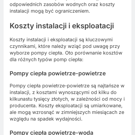
odpowiednich zasobów wodnych oraz koszty
instalacji mogą być ograniczeniem.
Koszty instalacji i eksploatacji
Koszty instalacji i eksploatacji są kluczowymi
czynnikami, które należy wziąć pod uwagę przy
wyborze pompy ciepła. Oto porównanie kosztów
dla różnych typów pomp ciepła:
Pompy ciepła powietrze-powietrze
Pompy ciepła powietrze-powietrze są najtańsze w
instalacji, z kosztami wynoszącymi od kilku do
kilkunastu tysięcy złotych, w zależności od mocy i
producenta. Koszty eksploatacji są umiarkowane,
ale mogą wzrosnąć w zimniejszych miesiącach ze
względu na spadek wydajności.
Pompy ciepła powietrze-woda