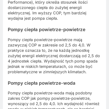
Performance), który określa stosunek ilości
dostarczonego ciepła do zużytej energii
elektrycznej. Im wyższy COP, tym bardziej
wydajna jest pompa ciepła.
Pompy ciepła powietrze-powietrze
Pompy ciepła powietrze-powietrze mają
zazwyczaj COP w zakresie od 2,5 do 4,0. W
praktyce oznacza to, że na każdą jednostkę
zużytej energii elektrycznej dostarczają od 2,5 do
4 jednostek ciepła. Wydajność tych pomp spada
jednak w niskich temperaturach, co może być
problematyczne w zimniejszych klimatach.
Pompy ciepła powietrze-woda
Pompy ciepła powietrze-woda mają podobny
zakres COP jak pompy powietrze-powietrze,
wynoszący od 2,5 do 4,0. Ich wydajność również