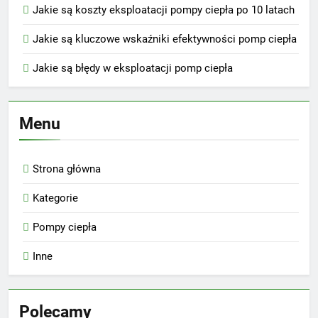
Jakie są koszty eksploatacji pompy ciepła po 10 latach
Jakie są kluczowe wskaźniki efektywności pomp ciepła
Jakie są błędy w eksploatacji pomp ciepła
Menu
Strona główna
Kategorie
Pompy ciepła
Inne
Polecamy