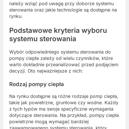
należy wziąć pod uwagę przy doborze systemu
sterowania oraz jakie technologie są dostępne na
rynku.
Podstawowe kryteria wyboru
systemu sterowania
Wybór odpowiedniego systemu sterowania do
pompy ciepła zależy od wielu czynników, które
warto dokładnie przeanalizować przed podjęciem
decyzji. Oto najważniejsze z nich:
Rodzaj pompy ciepła
Na rynku dostępne są różne rodzaje pomp ciepła,
takie jak powietrzne, gruntowe czy wodne. Każdy
z tych typów ma swoje specyficzne wymagania
dotyczące sterowania. Na przykład, pompy ciepła
powietrzne mogą wymagać bardziej
zaawansowanego systemu sterowania, który