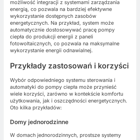
możliwość integracji z systemami zarządzania
energią, co pozwala na bardziej efektywne
wykorzystanie dostępnych zasobów
energetycznych. Na przykład, system może
automatycznie dostosowywać pracę pompy
ciepła do produkcji energii z paneli
fotowoltaicznych, co pozwala na maksymalne
wykorzystanie energii odnawialnej.
Przykłady zastosowań i korzyści
Wybór odpowiedniego systemu sterowania i
automatyki do pompy ciepła może przynieść
wiele korzyści, zarówno w kontekście komfortu
użytkowania, jak i oszczędności energetycznych.
Oto kilka przykładów:
Domy jednorodzinne
W domach jednorodzinnych, prostsze systemy