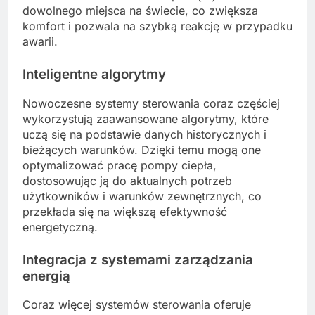
dowolnego miejsca na świecie, co zwiększa
komfort i pozwala na szybką reakcję w przypadku
awarii.
Inteligentne algorytmy
Nowoczesne systemy sterowania coraz częściej
wykorzystują zaawansowane algorytmy, które
uczą się na podstawie danych historycznych i
bieżących warunków. Dzięki temu mogą one
optymalizować pracę pompy ciepła,
dostosowując ją do aktualnych potrzeb
użytkowników i warunków zewnętrznych, co
przekłada się na większą efektywność
energetyczną.
Integracja z systemami zarządzania
energią
Coraz więcej systemów sterowania oferuje