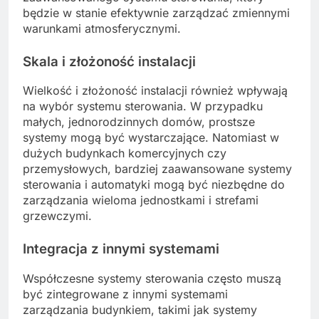
będzie w stanie efektywnie zarządzać zmiennymi
warunkami atmosferycznymi.
Skala i złożoność instalacji
Wielkość i złożoność instalacji również wpływają
na wybór systemu sterowania. W przypadku
małych, jednorodzinnych domów, prostsze
systemy mogą być wystarczające. Natomiast w
dużych budynkach komercyjnych czy
przemysłowych, bardziej zaawansowane systemy
sterowania i automatyki mogą być niezbędne do
zarządzania wieloma jednostkami i strefami
grzewczymi.
Integracja z innymi systemami
Współczesne systemy sterowania często muszą
być zintegrowane z innymi systemami
zarządzania budynkiem, takimi jak systemy