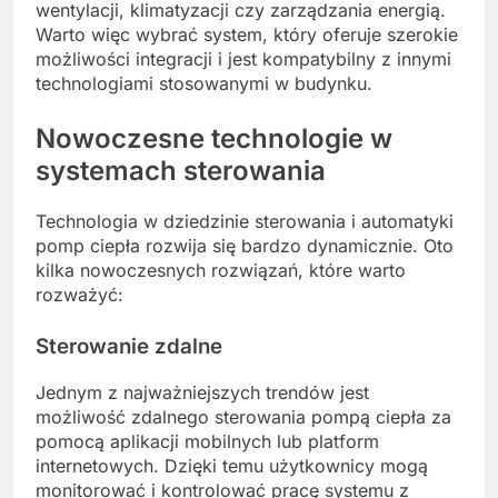
wentylacji, klimatyzacji czy zarządzania energią.
Warto więc wybrać system, który oferuje szerokie
możliwości integracji i jest kompatybilny z innymi
technologiami stosowanymi w budynku.
Nowoczesne technologie w
systemach sterowania
Technologia w dziedzinie sterowania i automatyki
pomp ciepła rozwija się bardzo dynamicznie. Oto
kilka nowoczesnych rozwiązań, które warto
rozważyć:
Sterowanie zdalne
Jednym z najważniejszych trendów jest
możliwość zdalnego sterowania pompą ciepła za
pomocą aplikacji mobilnych lub platform
internetowych. Dzięki temu użytkownicy mogą
monitorować i kontrolować pracę systemu z