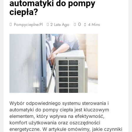
automatyki do pompy
ciepła?
0
Pompycieplne.pl
2 Lata Ago
4 Mins
Wybór odpowiedniego systemu sterowania i
automatyki do pompy ciepła jest kluczowym
elementem, który wpływa na efektywność,
komfort użytkowania oraz oszczędności
energetyczne. W artykule omówimy, jakie czynniki