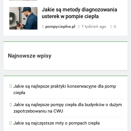
Jakie są metody diagnozowania
usterek w pompie ciepła
pompycieplne.pl
1 tydzień ago
0
Najnowsze wpisy
Jakie są najlepsze praktyki konserwacyjne dla pomp
ciepła
Jakie są najlepsze pompy ciepła dla budynków o dużym
zapotrzebowaniu na CWU
Jakie są najczęstsze mity o pompach ciepła