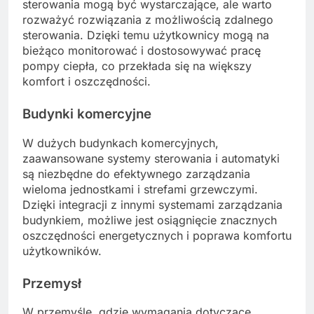
sterowania mogą być wystarczające, ale warto
rozważyć rozwiązania z możliwością zdalnego
sterowania. Dzięki temu użytkownicy mogą na
bieżąco monitorować i dostosowywać pracę
pompy ciepła, co przekłada się na większy
komfort i oszczędności.
Budynki komercyjne
W dużych budynkach komercyjnych,
zaawansowane systemy sterowania i automatyki
są niezbędne do efektywnego zarządzania
wieloma jednostkami i strefami grzewczymi.
Dzięki integracji z innymi systemami zarządzania
budynkiem, możliwe jest osiągnięcie znacznych
oszczędności energetycznych i poprawa komfortu
użytkowników.
Przemysł
W przemyśle, gdzie wymagania dotyczące