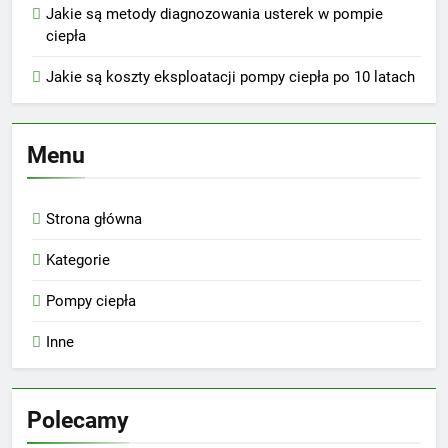
Jakie są metody diagnozowania usterek w pompie
ciepła
Jakie są koszty eksploatacji pompy ciepła po 10 latach
Menu
Strona główna
Kategorie
Pompy ciepła
Inne
Polecamy