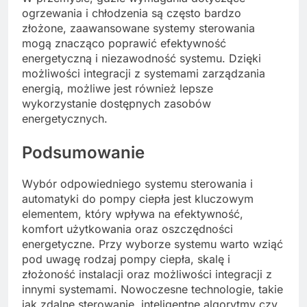
ogrzewania i chłodzenia są często bardzo
złożone, zaawansowane systemy sterowania
mogą znacząco poprawić efektywność
energetyczną i niezawodność systemu. Dzięki
możliwości integracji z systemami zarządzania
energią, możliwe jest również lepsze
wykorzystanie dostępnych zasobów
energetycznych.
Podsumowanie
Wybór odpowiedniego systemu sterowania i
automatyki do pompy ciepła jest kluczowym
elementem, który wpływa na efektywność,
komfort użytkowania oraz oszczędności
energetyczne. Przy wyborze systemu warto wziąć
pod uwagę rodzaj pompy ciepła, skalę i
złożoność instalacji oraz możliwości integracji z
innymi systemami. Nowoczesne technologie, takie
jak zdalne sterowanie, inteligentne algorytmy czy