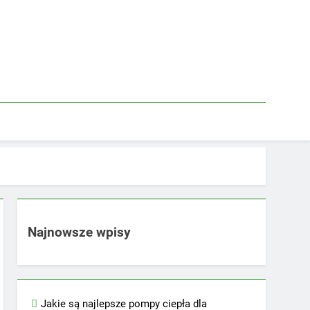
Najnowsze wpisy
Jakie są najlepsze pompy ciepła dla