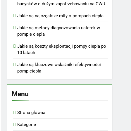
budynków o dużym zapotrzebowaniu na CWU
Jakie są najczęstsze mity o pompach ciepła
Jakie są metody diagnozowania usterek w
pompie ciepła
Jakie są koszty eksploatacji pompy ciepła po
10 latach
Jakie są kluczowe wskaźniki efektywności
pomp ciepła
Menu
Strona główna
Kategorie