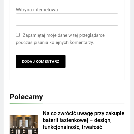
Witryna internetowa
Zapamiętaj moje dane w tej przeglądarce
podczas pisania kolejnych komentarzy.
Polecamy
Na co zwrócić uwagę przy zakupie
baterii łazienkowej – design,
funkcjonalność, trwałość