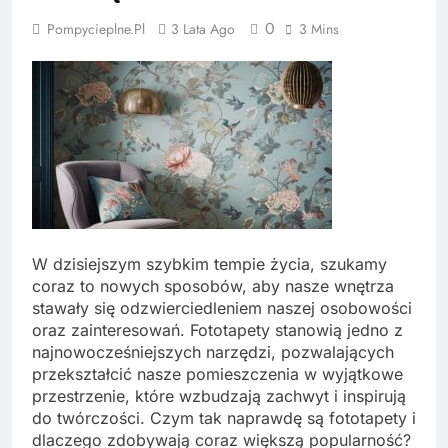
0
Pompycieplne.pl
3 Lata Ago
3 Mins
W dzisiejszym szybkim tempie życia, szukamy
coraz to nowych sposobów, aby nasze wnętrza
stawały się odzwierciedleniem naszej osobowości
oraz zainteresowań. Fototapety stanowią jedno z
najnowocześniejszych narzędzi, pozwalających
przekształcić nasze pomieszczenia w wyjątkowe
przestrzenie, które wzbudzają zachwyt i inspirują
do twórczości. Czym tak naprawdę są fototapety i
dlaczego zdobywają coraz większą popularność?