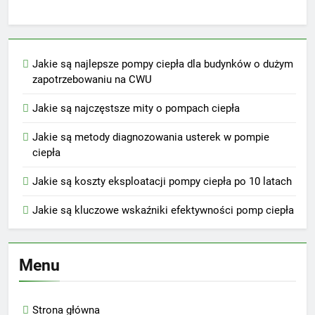
Jakie są najlepsze pompy ciepła dla budynków o dużym
zapotrzebowaniu na CWU
Jakie są najczęstsze mity o pompach ciepła
Jakie są metody diagnozowania usterek w pompie
ciepła
Jakie są koszty eksploatacji pompy ciepła po 10 latach
Jakie są kluczowe wskaźniki efektywności pomp ciepła
Menu
Strona główna