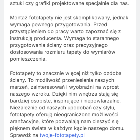
sztuki czy grafiki projektowane specjalnie dla nas.
Montaż fototapety nie jest skomplikowany, jednak
wymaga pewnego przygotowania. Przed
przystąpieniem do pracy warto zapoznać się z
instrukcją producenta. Wymaga to starannego
przygotowania ściany oraz precyzyjnego
dostosowania rozmiaru tapety do wymiarów
pomieszczenia.
Fototapety to znacznie więcej niż tylko ozdoba
ściany. To możliwość przeniesienia naszych
marzeń, zainteresowań i wyobraźni na wprost
naszego wzroku. Dzięki nim wnętrza stają się
bardziej osobiste, inspirujące i niepowtarzalne.
Niezależnie od naszych upodobań czy stylu,
fototapety oferują nieograniczone możliwości
aranżacyjne, które pozwalają nam cieszyć się
pięknem świata w każdym kącie naszego domu.
Sprawdź na
twoje-fototapety.pl