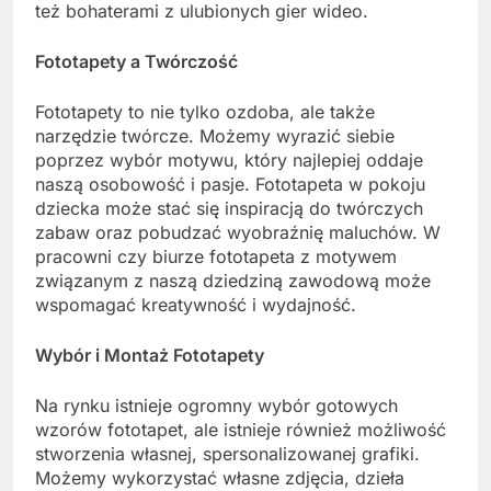
też bohaterami z ulubionych gier wideo.
Fototapety a Twórczość
Fototapety to nie tylko ozdoba, ale także
narzędzie twórcze. Możemy wyrazić siebie
poprzez wybór motywu, który najlepiej oddaje
naszą osobowość i pasje. Fototapeta w pokoju
dziecka może stać się inspiracją do twórczych
zabaw oraz pobudzać wyobraźnię maluchów. W
pracowni czy biurze fototapeta z motywem
związanym z naszą dziedziną zawodową może
wspomagać kreatywność i wydajność.
Wybór i Montaż Fototapety
Na rynku istnieje ogromny wybór gotowych
wzorów fototapet, ale istnieje również możliwość
stworzenia własnej, spersonalizowanej grafiki.
Możemy wykorzystać własne zdjęcia, dzieła