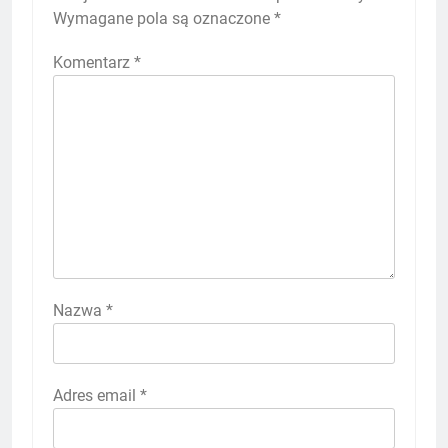
Wymagane pola są oznaczone
*
Komentarz
*
Nazwa
*
Adres email
*