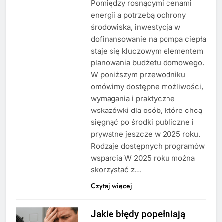
Pomiędzy rosnącymi cenami
energii a potrzebą ochrony
środowiska, inwestycja w
dofinansowanie na pompa ciepła
staje się kluczowym elementem
planowania budżetu domowego.
W poniższym przewodniku
omówimy dostępne możliwości,
wymagania i praktyczne
wskazówki dla osób, które chcą
sięgnąć po środki publiczne i
prywatne jeszcze w 2025 roku.
Rodzaje dostępnych programów
wsparcia W 2025 roku można
skorzystać z…
Czytaj więcej
Jakie błędy popełniają