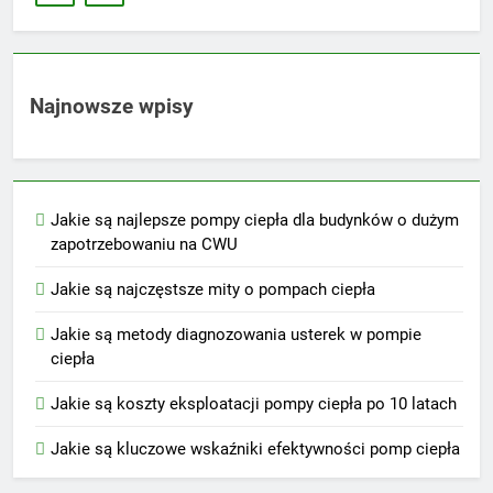
Najnowsze wpisy
Jakie są najlepsze pompy ciepła dla budynków o dużym
zapotrzebowaniu na CWU
Jakie są najczęstsze mity o pompach ciepła
Jakie są metody diagnozowania usterek w pompie
ciepła
Jakie są koszty eksploatacji pompy ciepła po 10 latach
Jakie są kluczowe wskaźniki efektywności pomp ciepła