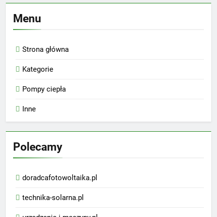
Menu
Strona główna
Kategorie
Pompy ciepła
Inne
Polecamy
doradcafotowoltaika.pl
technika-solarna.pl