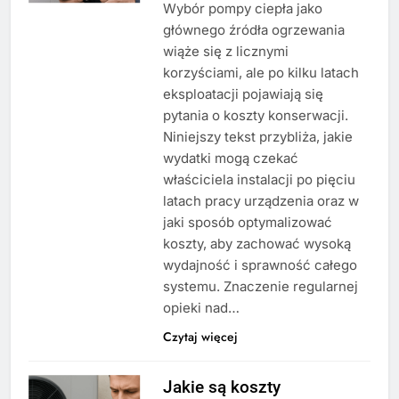
Wybór pompy ciepła jako
głównego źródła ogrzewania
wiąże się z licznymi
korzyściami, ale po kilku latach
eksploatacji pojawiają się
pytania o koszty konserwacji.
Niniejszy tekst przybliża, jakie
wydatki mogą czekać
właściciela instalacji po pięciu
latach pracy urządzenia oraz w
jaki sposób optymalizować
koszty, aby zachować wysoką
wydajność i sprawność całego
systemu. Znaczenie regularnej
opieki nad…
Czytaj więcej
Jakie są koszty