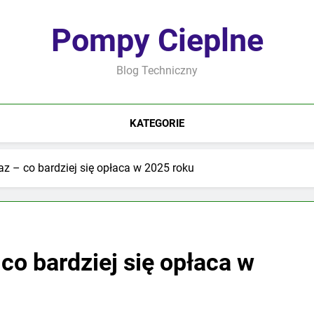
Pompy Cieplne
Blog Techniczny
KATEGORIE
z – co bardziej się opłaca w 2025 roku
co bardziej się opłaca w