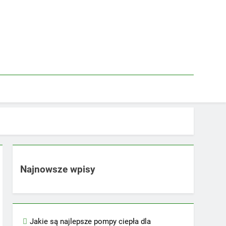
Najnowsze wpisy
Jakie są najlepsze pompy ciepła dla