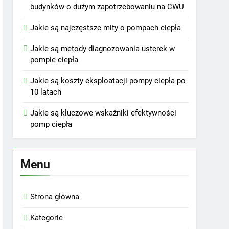
budynków o dużym zapotrzebowaniu na CWU
Jakie są najczęstsze mity o pompach ciepła
Jakie są metody diagnozowania usterek w
pompie ciepła
Jakie są koszty eksploatacji pompy ciepła po
10 latach
Jakie są kluczowe wskaźniki efektywności
pomp ciepła
Menu
Strona główna
Kategorie