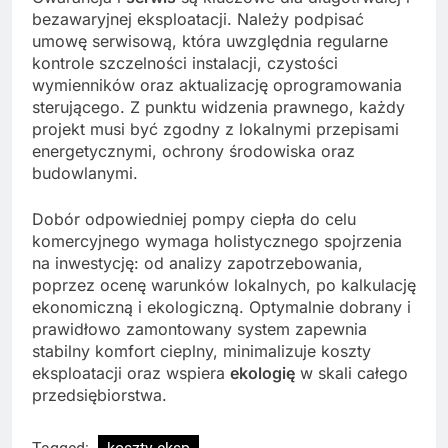
bezawaryjnej eksploatacji. Należy podpisać
umowę serwisową, która uwzględnia regularne
kontrole szczelności instalacji, czystości
wymienników oraz aktualizację oprogramowania
sterującego. Z punktu widzenia prawnego, każdy
projekt musi być zgodny z lokalnymi przepisami
energetycznymi, ochrony środowiska oraz
budowlanymi.
Dobór odpowiedniej pompy ciepła do celu
komercyjnego wymaga holistycznego spojrzenia
na inwestycję: od analizy zapotrzebowania,
poprzez ocenę warunków lokalnych, po kalkulację
ekonomiczną i ekologiczną. Optymalnie dobrany i
prawidłowo zamontowany system zapewnia
stabilny komfort cieplny, minimalizuje koszty
eksploatacji oraz wspiera
ekologię
w skali całego
przedsiębiorstwa.