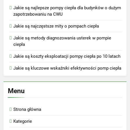
Jakie są najlepsze pompy ciepła dla budynków o dużym
zapotrzebowaniu na CWU
Jakie są najczęstsze mity o pompach ciepła
Jakie są metody diagnozowania usterek w pompie
ciepła
Jakie są koszty eksploatacji pompy ciepła po 10 latach
Jakie są kluczowe wskaźniki efektywności pomp ciepła
Menu
Strona główna
Kategorie