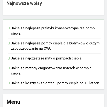
Najnowsze wpisy
Jakie są najlepsze praktyki konserwacyjne dla pomp
ciepła
Jakie są najlepsze pompy ciepła dla budynków o dużym
zapotrzebowaniu na CWU
Jakie są najczęstsze mity o pompach ciepła
Jakie są metody diagnozowania usterek w pompie
ciepła
Jakie są koszty eksploatacji pompy ciepła po 10 latach
Menu