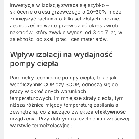
Inwestycja w izolację zwraca się szybko –
skrócenie okresu grzewczego o 20–30% może
zmniejszyć rachunki o kilkaset złotych rocznie.
Jednocześnie warto przewidzieć okres zwrotu
nakładów, który zwykle wynosi od 3 do 7 lat, w
zależności od skali prac i cen materiałów.
Wpływ izolacji na wydajność
pompy ciepła
Parametry techniczne pompy ciepła, takie jak
współczynnik COP czy SCOP, odnoszą się do
pracy w określonych warunkach
temperaturowych. Im mniejsze straty ciepła, tym
niższa różnica między temperaturą zasilania a
zewnętrzną, co znacząco zwiększa
efektywność
urządzenia. Przy dobrym uszczelnieniu i właściwej
warstwie termoizolacyjnej: