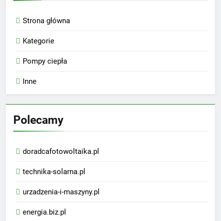
Strona główna
Kategorie
Pompy ciepła
Inne
Polecamy
doradcafotowoltaika.pl
technika-solarna.pl
urzadzenia-i-maszyny.pl
energia.biz.pl