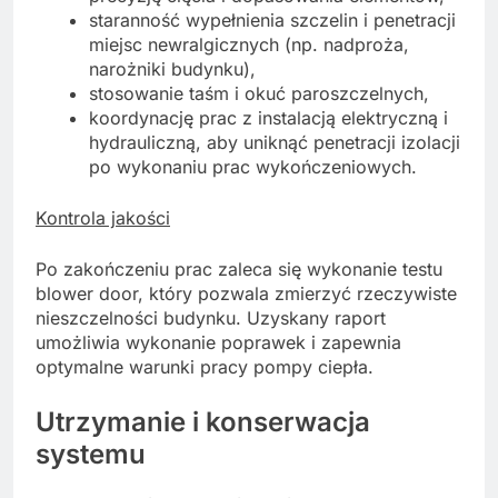
staranność wypełnienia szczelin i penetracji
miejsc newralgicznych (np. nadproża,
narożniki budynku),
stosowanie taśm i okuć paroszczelnych,
koordynację prac z instalacją elektryczną i
hydrauliczną, aby uniknąć penetracji izolacji
po wykonaniu prac wykończeniowych.
Kontrola jakości
Po zakończeniu prac zaleca się wykonanie testu
blower door, który pozwala zmierzyć rzeczywiste
nieszczelności budynku. Uzyskany raport
umożliwia wykonanie poprawek i zapewnia
optymalne warunki pracy pompy ciepła.
Utrzymanie i konserwacja
systemu