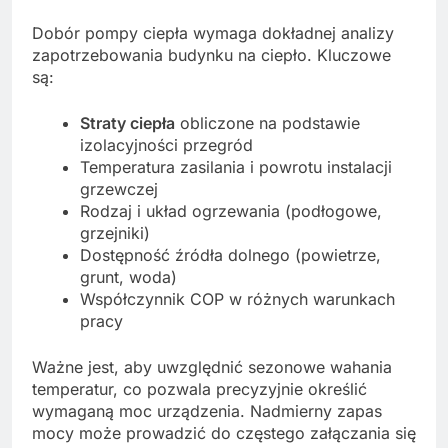
Dobór pompy ciepła wymaga dokładnej analizy
zapotrzebowania budynku na ciepło. Kluczowe
są:
Straty ciepła
obliczone na podstawie
izolacyjności przegród
Temperatura zasilania i powrotu instalacji
grzewczej
Rodzaj i układ ogrzewania (podłogowe,
grzejniki)
Dostępność źródła dolnego (powietrze,
grunt, woda)
Współczynnik COP w różnych warunkach
pracy
Ważne jest, aby uwzględnić sezonowe wahania
temperatur, co pozwala precyzyjnie określić
wymaganą moc urządzenia. Nadmierny zapas
mocy może prowadzić do częstego załączania się