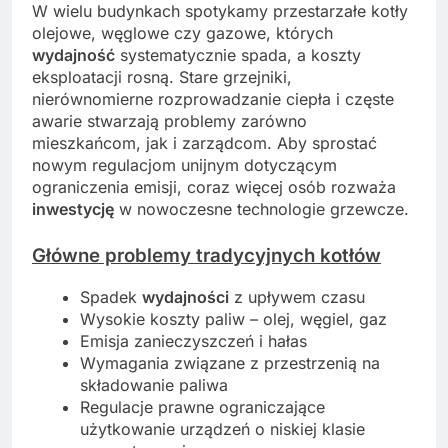
W wielu budynkach spotykamy przestarzałe kotły
olejowe, węglowe czy gazowe, których
wydajność
systematycznie spada, a koszty
eksploatacji rosną. Stare grzejniki,
nierównomierne rozprowadzanie ciepła i częste
awarie stwarzają problemy zarówno
mieszkańcom, jak i zarządcom. Aby sprostać
nowym regulacjom unijnym dotyczącym
ograniczenia emisji, coraz więcej osób rozważa
inwestycję
w nowoczesne technologie grzewcze.
Główne problemy tradycyjnych kotłów
Spadek
wydajności
z upływem czasu
Wysokie koszty paliw – olej, węgiel, gaz
Emisja zanieczyszczeń i hałas
Wymagania związane z przestrzenią na
składowanie paliwa
Regulacje prawne ograniczające
użytkowanie urządzeń o niskiej klasie