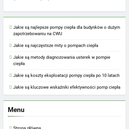
Jakie są najlepsze pompy ciepła dla budynków o dużym
zapotrzebowaniu na CWU
Jakie są najczęstsze mity o pompach ciepła
Jakie są metody diagnozowania usterek w pompie
ciepła
Jakie są koszty eksploatacji pompy ciepła po 10 latach
Jakie są kluczowe wskaźniki efektywności pomp ciepła
Menu
Strona główna