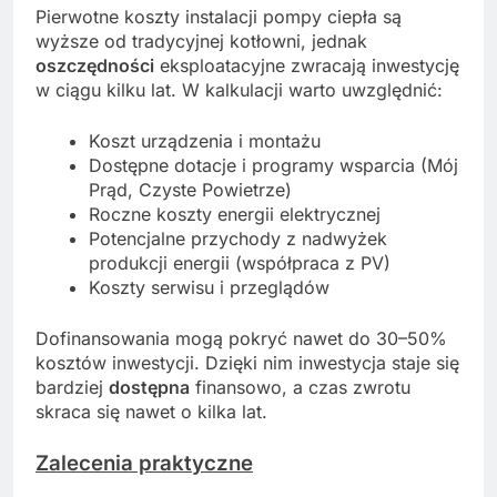
Pierwotne koszty instalacji pompy ciepła są
wyższe od tradycyjnej kotłowni, jednak
oszczędności
eksploatacyjne zwracają inwestycję
w ciągu kilku lat. W kalkulacji warto uwzględnić:
Koszt urządzenia i montażu
Dostępne dotacje i programy wsparcia (Mój
Prąd, Czyste Powietrze)
Roczne koszty energii elektrycznej
Potencjalne przychody z nadwyżek
produkcji energii (współpraca z PV)
Koszty serwisu i przeglądów
Dofinansowania mogą pokryć nawet do 30–50%
kosztów inwestycji. Dzięki nim inwestycja staje się
bardziej
dostępna
finansowo, a czas zwrotu
skraca się nawet o kilka lat.
Zalecenia praktyczne