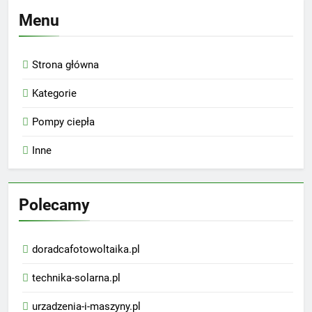
Menu
Strona główna
Kategorie
Pompy ciepła
Inne
Polecamy
doradcafotowoltaika.pl
technika-solarna.pl
urzadzenia-i-maszyny.pl