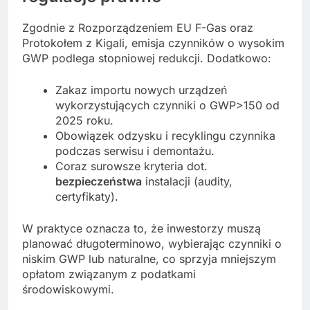
Zgodnie z Rozporządzeniem EU F-Gas oraz
Protokołem z Kigali, emisja czynników o wysokim
GWP podlega stopniowej redukcji. Dodatkowo:
Zakaz importu nowych urządzeń
wykorzystujących czynniki o GWP>150 od
2025 roku.
Obowiązek odzysku i recyklingu czynnika
podczas serwisu i demontażu.
Coraz surowsze kryteria dot.
bezpieczeństwa
instalacji (audity,
certyfikaty).
W praktyce oznacza to, że inwestorzy muszą
planować długoterminowo, wybierając czynniki o
niskim GWP lub naturalne, co sprzyja mniejszym
opłatom związanym z podatkami
środowiskowymi.