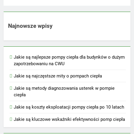
Najnowsze wpisy
Jakie są najlepsze pompy ciepła dla budynków o dużym
zapotrzebowaniu na CWU
Jakie są najczęstsze mity o pompach ciepła
Jakie są metody diagnozowania usterek w pompie
ciepła
Jakie są koszty eksploatacji pompy ciepła po 10 latach
Jakie są kluczowe wskaźniki efektywności pomp ciepła