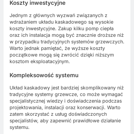
Koszty inwestycyjne
Jednym z głównych wyzwań związanych z
wdrażaniem układu kaskadowego są wysokie
koszty inwestycyjne. Zakup kilku pomp ciepła
oraz ich instalacja mogą być znacznie droższe niż
w przypadku tradycyjnych systemów grzewczych.
Warto jednak pamiętać, że wyższe koszty
początkowe mogą się zwrócić dzięki niższym
kosztom eksploatacyjnym.
Kompleksowość systemu
Układ kaskadowy jest bardziej skomplikowany niż
tradycyjne systemy grzewcze, co może wymagać
specjalistycznej wiedzy i doświadczenia podczas
projektowania, instalacji oraz konserwacji. Warto
zatem skorzystać z usług doświadczonych
specjalistów, aby zapewnić prawidłowe działanie
systemu.