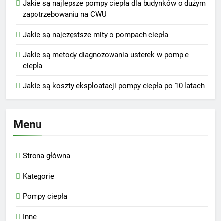
Jakie są najlepsze pompy ciepła dla budynków o dużym
zapotrzebowaniu na CWU
Jakie są najczęstsze mity o pompach ciepła
Jakie są metody diagnozowania usterek w pompie
ciepła
Jakie są koszty eksploatacji pompy ciepła po 10 latach
Menu
Strona główna
Kategorie
Pompy ciepła
Inne