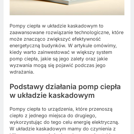
Pompy ciepła w układzie kaskadowym to
zaawansowane rozwiązanie technologiczne, które
może znacząco zwiększyć efektywność
energetyczną budynków. W artykule omówimy,
kiedy warto zainwestować w większy system
pomp ciepła, jakie są jego zalety oraz jakie
wyzwania mogą się pojawić podczas jego
wdrażania.
Podstawy działania pomp ciepła
w układzie kaskadowym
Pompy ciepła to urządzenia, które przenoszą
ciepło z jednego miejsca do drugiego,
wykorzystując do tego celu energię elektryczną.
W układzie kaskadowym mamy do czynienia z