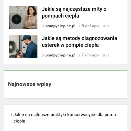
Jakie są najczęstsze mity o
pompach ciepła
pompycieplne.pl
5 dni ago
0
Jakie są metody diagnozowania
usterek w pompie ciepła
pompycieplne.pl
7 dni ago
0
Najnowsze wpisy
Jakie są najlepsze praktyki konserwacyjne dla pomp
ciepła