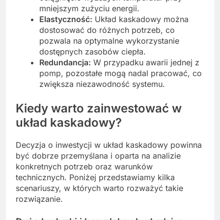
mniejszym zużyciu energii.
Elastyczność:
Układ kaskadowy można
dostosować do różnych potrzeb, co
pozwala na optymalne wykorzystanie
dostępnych zasobów ciepła.
Redundancja:
W przypadku awarii jednej z
pomp, pozostałe mogą nadal pracować, co
zwiększa niezawodność systemu.
Kiedy warto zainwestować w
układ kaskadowy?
Decyzja o inwestycji w układ kaskadowy powinna
być dobrze przemyślana i oparta na analizie
konkretnych potrzeb oraz warunków
technicznych. Poniżej przedstawiamy kilka
scenariuszy, w których warto rozważyć takie
rozwiązanie.