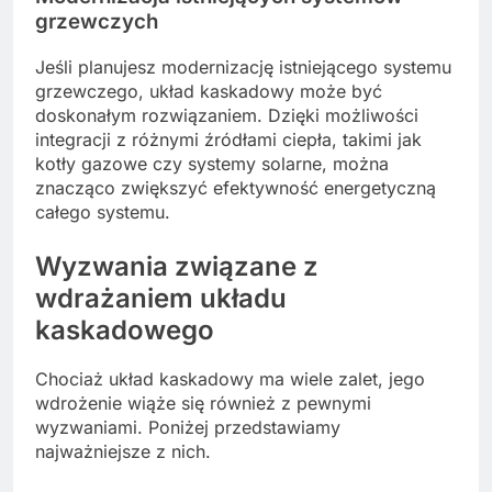
grzewczych
Jeśli planujesz modernizację istniejącego systemu
grzewczego, układ kaskadowy może być
doskonałym rozwiązaniem. Dzięki możliwości
integracji z różnymi źródłami ciepła, takimi jak
kotły gazowe czy systemy solarne, można
znacząco zwiększyć efektywność energetyczną
całego systemu.
Wyzwania związane z
wdrażaniem układu
kaskadowego
Chociaż układ kaskadowy ma wiele zalet, jego
wdrożenie wiąże się również z pewnymi
wyzwaniami. Poniżej przedstawiamy
najważniejsze z nich.