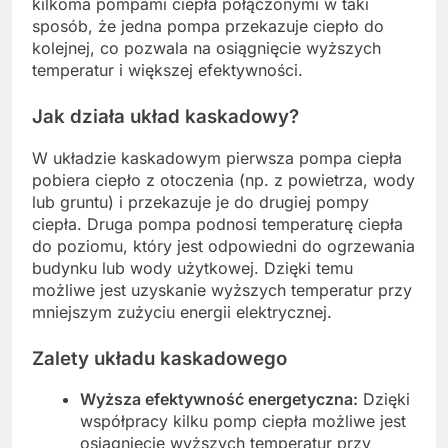
kilkoma pompami ciepła połączonymi w taki
sposób, że jedna pompa przekazuje ciepło do
kolejnej, co pozwala na osiągnięcie wyższych
temperatur i większej efektywności.
Jak działa układ kaskadowy?
W układzie kaskadowym pierwsza pompa ciepła
pobiera ciepło z otoczenia (np. z powietrza, wody
lub gruntu) i przekazuje je do drugiej pompy
ciepła. Druga pompa podnosi temperaturę ciepła
do poziomu, który jest odpowiedni do ogrzewania
budynku lub wody użytkowej. Dzięki temu
możliwe jest uzyskanie wyższych temperatur przy
mniejszym zużyciu energii elektrycznej.
Zalety układu kaskadowego
Wyższa efektywność energetyczna:
Dzięki
współpracy kilku pomp ciepła możliwe jest
osiągnięcie wyższych temperatur przy