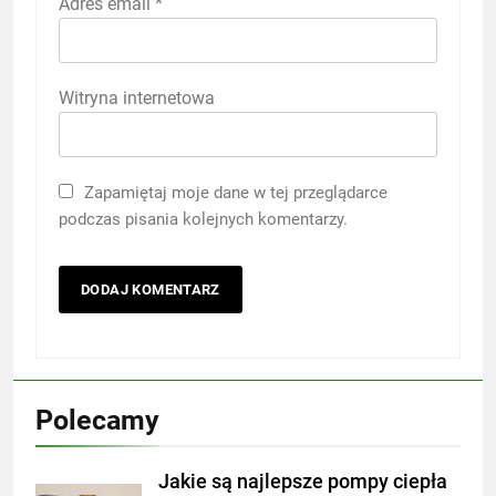
Adres email
*
Witryna internetowa
Zapamiętaj moje dane w tej przeglądarce
podczas pisania kolejnych komentarzy.
Polecamy
Jakie są najlepsze pompy ciepła