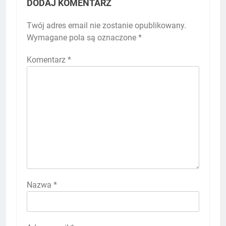
DODAJ KOMENTARZ
Twój adres email nie zostanie opublikowany.
Wymagane pola są oznaczone
*
Komentarz
*
Nazwa
*