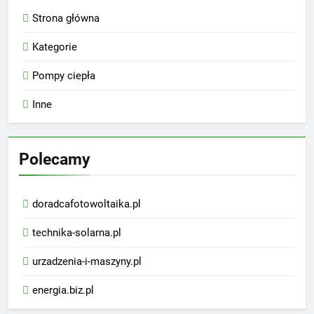
Strona główna
Kategorie
Pompy ciepła
Inne
Polecamy
doradcafotowoltaika.pl
technika-solarna.pl
urzadzenia-i-maszyny.pl
energia.biz.pl