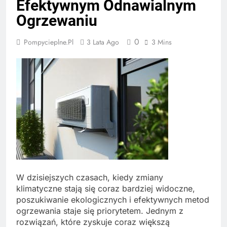
Efektywnym Odnawialnym
Ogrzewaniu
0
Pompycieplne.pl
3 Lata Ago
3 Mins
W dzisiejszych czasach, kiedy zmiany
klimatyczne stają się coraz bardziej widoczne,
poszukiwanie ekologicznych i efektywnych metod
ogrzewania staje się priorytetem. Jednym z
rozwiązań, które zyskuje coraz większą