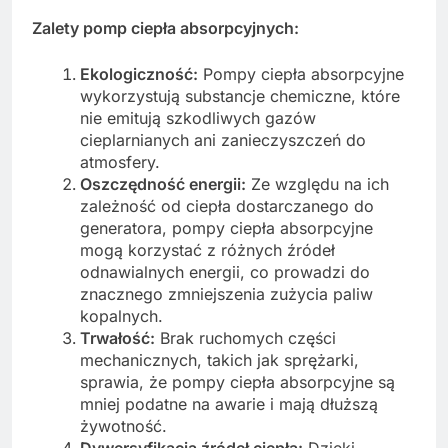
Zalety pomp ciepła absorpcyjnych:
Ekologiczność:
Pompy ciepła absorpcyjne
wykorzystują substancje chemiczne, które
nie emitują szkodliwych gazów
cieplarnianych ani zanieczyszczeń do
atmosfery.
Oszczędność energii:
Ze względu na ich
zależność od ciepła dostarczanego do
generatora, pompy ciepła absorpcyjne
mogą korzystać z różnych źródeł
odnawialnych energii, co prowadzi do
znacznego zmniejszenia zużycia paliw
kopalnych.
Trwałość:
Brak ruchomych części
mechanicznych, takich jak sprężarki,
sprawia, że pompy ciepła absorpcyjne są
mniej podatne na awarie i mają dłuższą
żywotność.