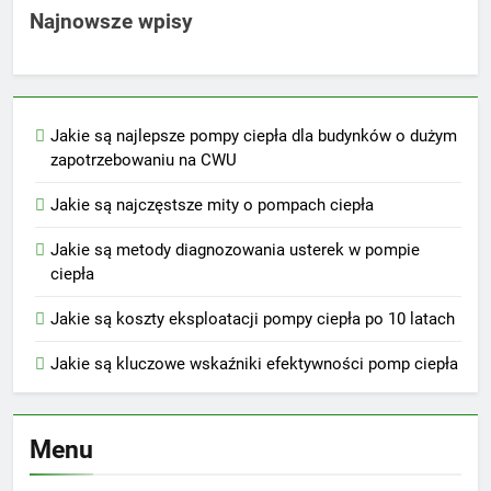
Najnowsze wpisy
Jakie są najlepsze pompy ciepła dla budynków o dużym
zapotrzebowaniu na CWU
Jakie są najczęstsze mity o pompach ciepła
Jakie są metody diagnozowania usterek w pompie
ciepła
Jakie są koszty eksploatacji pompy ciepła po 10 latach
Jakie są kluczowe wskaźniki efektywności pomp ciepła
Menu