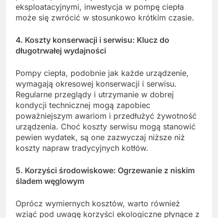
eksploatacyjnymi, inwestycja w pompę ciepła
może się zwrócić w stosunkowo krótkim czasie.
4. Koszty konserwacji i serwisu: Klucz do
długotrwałej wydajności
Pompy ciepła, podobnie jak każde urządzenie,
wymagają okresowej konserwacji i serwisu.
Regularne przeglądy i utrzymanie w dobrej
kondycji technicznej mogą zapobiec
poważniejszym awariom i przedłużyć żywotność
urządzenia. Choć koszty serwisu mogą stanowić
pewien wydatek, są one zazwyczaj niższe niż
koszty napraw tradycyjnych kotłów.
5. Korzyści środowiskowe: Ogrzewanie z niskim
śladem węglowym
Oprócz wymiernych kosztów, warto również
wziąć pod uwagę korzyści ekologiczne płynące z