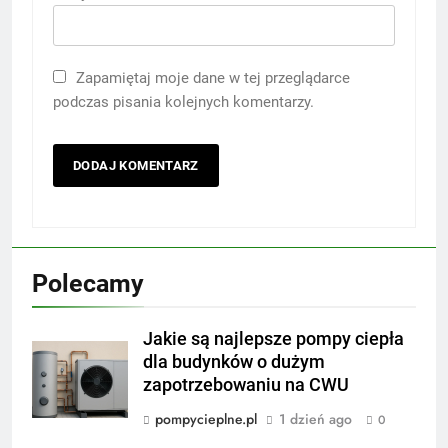
Zapamiętaj moje dane w tej przeglądarce
podczas pisania kolejnych komentarzy.
Polecamy
Jakie są najlepsze pompy ciepła
dla budynków o dużym
zapotrzebowaniu na CWU
pompycieplne.pl
1 dzień ago
0