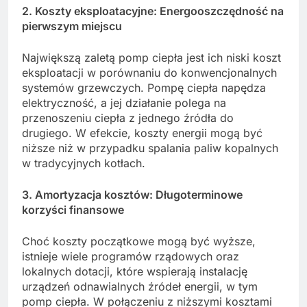
2. Koszty eksploatacyjne: Energooszczędność na
pierwszym miejscu
Największą zaletą pomp ciepła jest ich niski koszt
eksploatacji w porównaniu do konwencjonalnych
systemów grzewczych. Pompę ciepła napędza
elektryczność, a jej działanie polega na
przenoszeniu ciepła z jednego źródła do
drugiego. W efekcie, koszty energii mogą być
niższe niż w przypadku spalania paliw kopalnych
w tradycyjnych kotłach.
3. Amortyzacja kosztów: Długoterminowe
korzyści finansowe
Choć koszty początkowe mogą być wyższe,
istnieje wiele programów rządowych oraz
lokalnych dotacji, które wspierają instalację
urządzeń odnawialnych źródeł energii, w tym
pomp ciepła. W połączeniu z niższymi kosztami