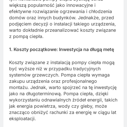
większą popularność jako innowacyjne i
efektywne rozwiązanie ogrzewania i chłodzenia
domów oraz innych budynków. Jednakże, przed
podjęciem decyzji o instalacji takiego urządzenia,
warto dokładnie przeanalizować koszty związane
z pompą ciepła.
1. Koszty początkowe: Inwestycja na długą metę
Koszty związane z instalacją pompy ciepła mogą
być wyższe niż w przypadku tradycyjnych
systemów grzewczych. Pompa ciepła wymaga
zakupu urządzenia oraz profesjonalnego
montażu. Jednak, warto spojrzeć na tę inwestycję
jako na długoterminową. Pompa ciepła, dzięki
wykorzystaniu odnawialnych źródeł energii, takich
jak energia powietrza, wody czy gleby, może
znacząco obniżyć rachunki za energię w ciągu lat
eksploatacji.