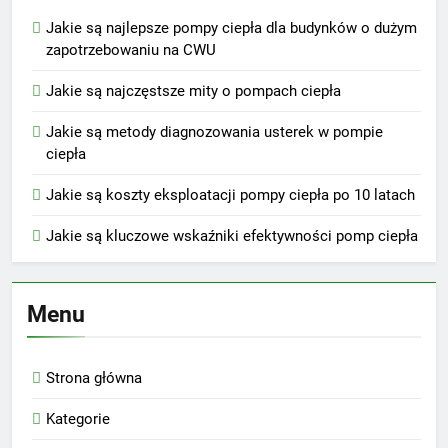
Jakie są najlepsze pompy ciepła dla budynków o dużym
zapotrzebowaniu na CWU
Jakie są najczęstsze mity o pompach ciepła
Jakie są metody diagnozowania usterek w pompie
ciepła
Jakie są koszty eksploatacji pompy ciepła po 10 latach
Jakie są kluczowe wskaźniki efektywności pomp ciepła
Menu
Strona główna
Kategorie