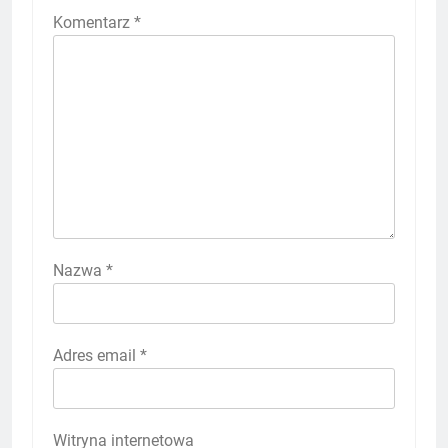
Komentarz
*
Nazwa
*
Adres email
*
Witryna internetowa