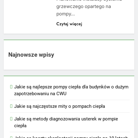
grzewczego opartego na
pompy…
Czytaj więcej
Najnowsze wpisy
Jakie są najlepsze pompy ciepła dla budynków o dużym
zapotrzebowaniu na CWU
Jakie są najczęstsze mity o pompach ciepła
Jakie są metody diagnozowania usterek w pompie
ciepła