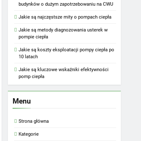
budynków o dużym zapotrzebowaniu na CWU
Jakie są najczęstsze mity o pompach ciepła
Jakie są metody diagnozowania usterek w
pompie ciepła
Jakie są koszty eksploatacji pompy ciepła po
10 latach
Jakie są kluczowe wskaźniki efektywności
pomp ciepła
Menu
Strona główna
Kategorie