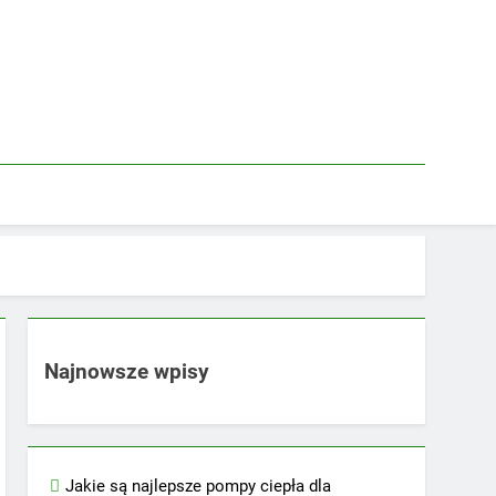
Najnowsze wpisy
Jakie są najlepsze pompy ciepła dla