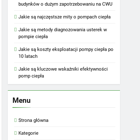
budynków o dużym zapotrzebowaniu na CWU
Jakie są najczęstsze mity o pompach ciepła
Jakie są metody diagnozowania usterek w
pompie ciepła
Jakie są koszty eksploatacji pompy ciepła po
10 latach
Jakie są kluczowe wskaźniki efektywności
pomp ciepła
Menu
Strona główna
Kategorie