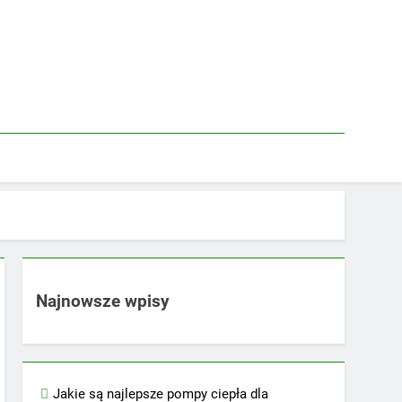
Najnowsze wpisy
Jakie są najlepsze pompy ciepła dla