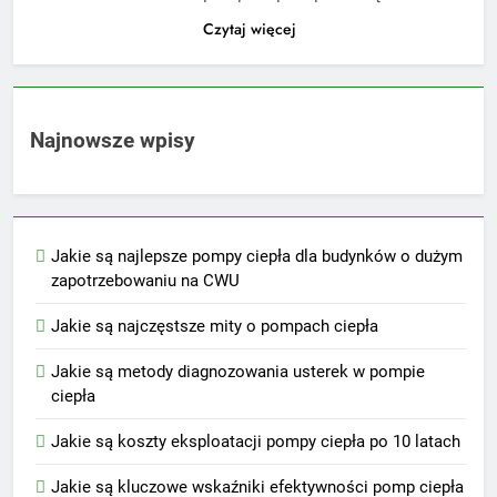
Czytaj więcej
Najnowsze wpisy
Jakie są najlepsze pompy ciepła dla budynków o dużym
zapotrzebowaniu na CWU
Jakie są najczęstsze mity o pompach ciepła
Jakie są metody diagnozowania usterek w pompie
ciepła
Jakie są koszty eksploatacji pompy ciepła po 10 latach
Jakie są kluczowe wskaźniki efektywności pomp ciepła