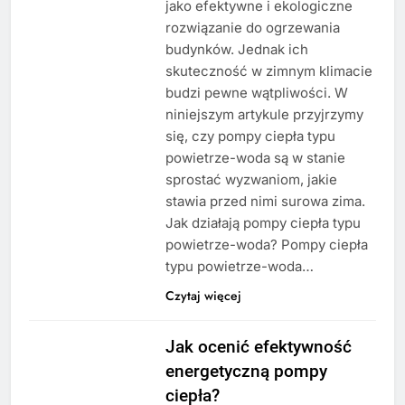
jako efektywne i ekologiczne
rozwiązanie do ogrzewania
budynków. Jednak ich
skuteczność w zimnym klimacie
budzi pewne wątpliwości. W
niniejszym artykule przyjrzymy
się, czy pompy ciepła typu
powietrze-woda są w stanie
sprostać wyzwaniom, jakie
stawia przed nimi surowa zima.
Jak działają pompy ciepła typu
powietrze-woda? Pompy ciepła
typu powietrze-woda…
Czytaj więcej
Jak ocenić efektywność
energetyczną pompy
ciepła?