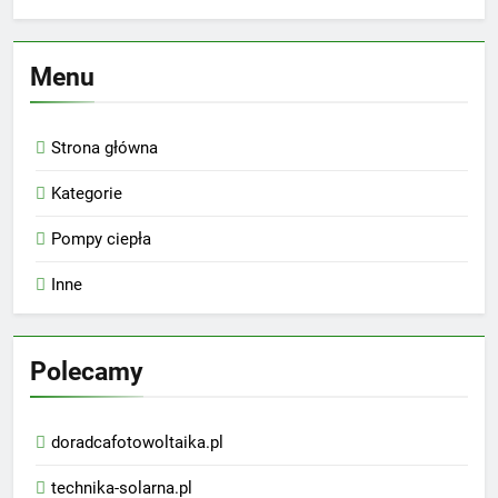
Menu
Strona główna
Kategorie
Pompy ciepła
Inne
Polecamy
doradcafotowoltaika.pl
technika-solarna.pl