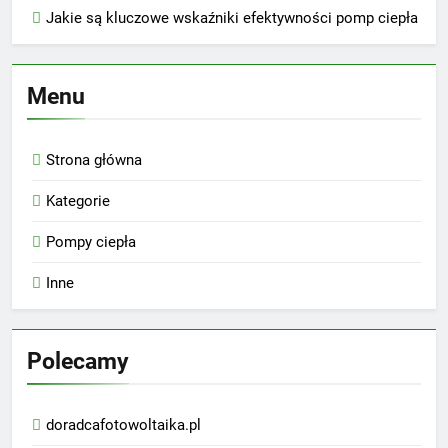
Jakie są kluczowe wskaźniki efektywności pomp ciepła
Menu
Strona główna
Kategorie
Pompy ciepła
Inne
Polecamy
doradcafotowoltaika.pl