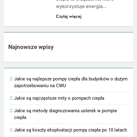
wykorzystuje energia…
Czytaj więcej
Najnowsze wpisy
Jakie są najlepsze pompy ciepła dla budynków o dużym
zapotrzebowaniu na CWU
Jakie są najczęstsze mity o pompach ciepła
Jakie są metody diagnozowania usterek w pompie
ciepła
Jakie są koszty eksploatacji pompy ciepła po 10 latach