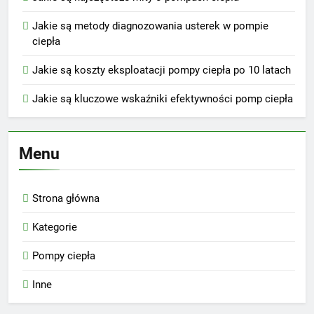
Jakie są metody diagnozowania usterek w pompie
ciepła
Jakie są koszty eksploatacji pompy ciepła po 10 latach
Jakie są kluczowe wskaźniki efektywności pomp ciepła
Menu
Strona główna
Kategorie
Pompy ciepła
Inne