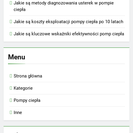
Jakie są metody diagnozowania usterek w pompie
ciepła
Jakie są koszty eksploatacji pompy ciepła po 10 latach
Jakie są kluczowe wskaźniki efektywności pomp ciepła
Menu
Strona główna
Kategorie
Pompy ciepła
Inne