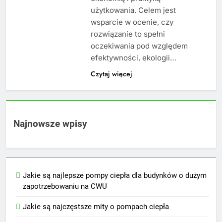
użytkowania. Celem jest
wsparcie w ocenie, czy
rozwiązanie to spełni
oczekiwania pod względem
efektywności, ekologii…
Czytaj więcej
Najnowsze wpisy
Jakie są najlepsze pompy ciepła dla budynków o dużym
zapotrzebowaniu na CWU
Jakie są najczęstsze mity o pompach ciepła