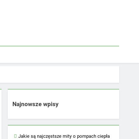
Najnowsze wpisy
Jakie są najczęstsze mity o pompach ciepła