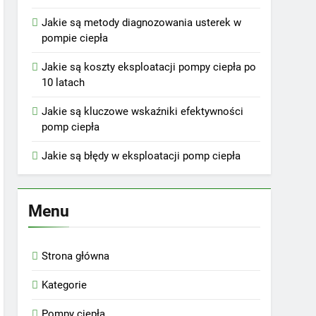
Jakie są metody diagnozowania usterek w
pompie ciepła
Jakie są koszty eksploatacji pompy ciepła po
10 latach
Jakie są kluczowe wskaźniki efektywności
pomp ciepła
Jakie są błędy w eksploatacji pomp ciepła
Menu
Strona główna
Kategorie
Pompy ciepła