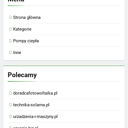
Strona główna
Kategorie
Pompy ciepła
Inne
Polecamy
doradcafotowoltaika.pl
technika-solarna.pl
urzadzenia-i-maszyny.pl