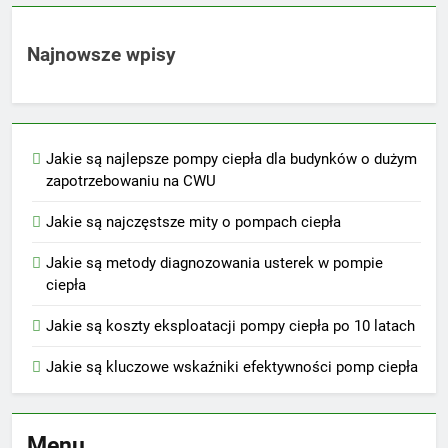
Najnowsze wpisy
Jakie są najlepsze pompy ciepła dla budynków o dużym
zapotrzebowaniu na CWU
Jakie są najczęstsze mity o pompach ciepła
Jakie są metody diagnozowania usterek w pompie
ciepła
Jakie są koszty eksploatacji pompy ciepła po 10 latach
Jakie są kluczowe wskaźniki efektywności pomp ciepła
Menu