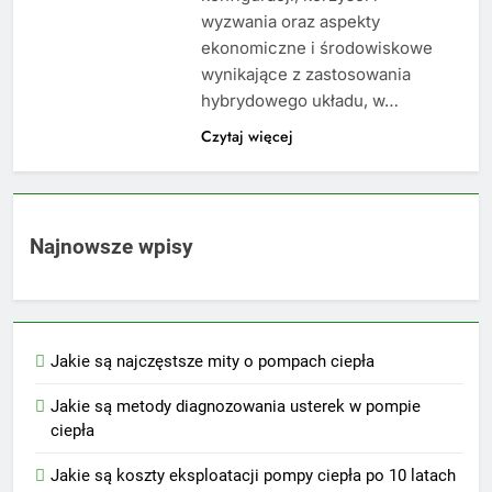
wyzwania oraz aspekty
ekonomiczne i środowiskowe
wynikające z zastosowania
hybrydowego układu, w…
Czytaj więcej
Najnowsze wpisy
Jakie są najczęstsze mity o pompach ciepła
Jakie są metody diagnozowania usterek w pompie
ciepła
Jakie są koszty eksploatacji pompy ciepła po 10 latach