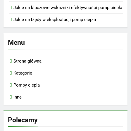
Jakie są kluczowe wskaźniki efektywności pomp ciepła
Jakie są błędy w eksploatacji pomp ciepła
Menu
Strona główna
Kategorie
Pompy ciepła
Inne
Polecamy