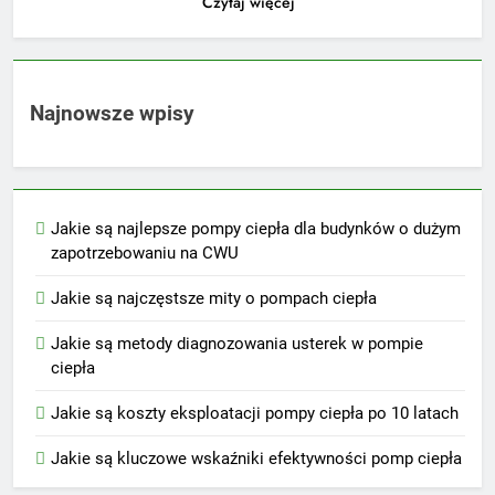
Czytaj więcej
Najnowsze wpisy
Jakie są najlepsze pompy ciepła dla budynków o dużym
zapotrzebowaniu na CWU
Jakie są najczęstsze mity o pompach ciepła
Jakie są metody diagnozowania usterek w pompie
ciepła
Jakie są koszty eksploatacji pompy ciepła po 10 latach
Jakie są kluczowe wskaźniki efektywności pomp ciepła