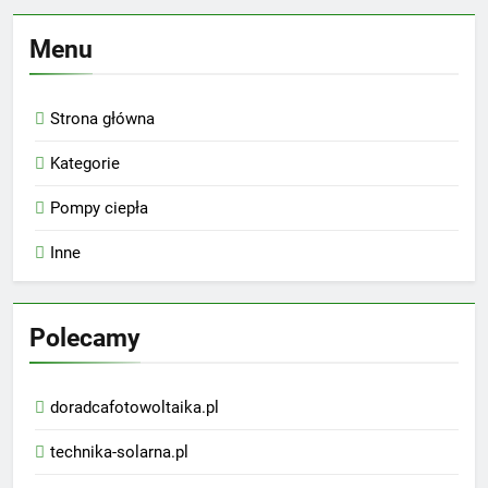
Menu
Strona główna
Kategorie
Pompy ciepła
Inne
Polecamy
doradcafotowoltaika.pl
technika-solarna.pl