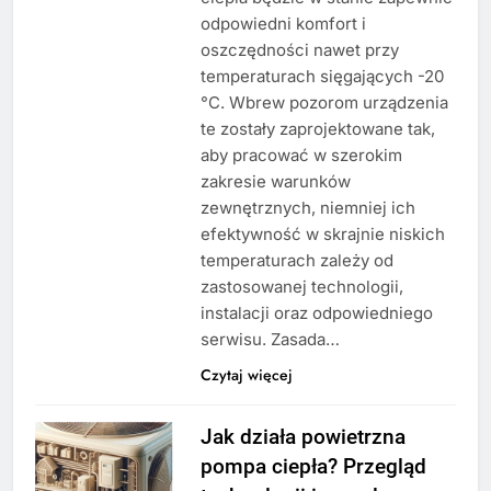
odpowiedni komfort i
oszczędności nawet przy
temperaturach sięgających -20
°C. Wbrew pozorom urządzenia
te zostały zaprojektowane tak,
aby pracować w szerokim
zakresie warunków
zewnętrznych, niemniej ich
efektywność w skrajnie niskich
temperaturach zależy od
zastosowanej technologii,
instalacji oraz odpowiedniego
serwisu. Zasada…
Czytaj więcej
Jak działa powietrzna
pompa ciepła? Przegląd