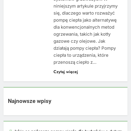
niniejszym artykule przyjrzymy
się, dlaczego warto rozważyć
pompę ciepła jako alternatywę
dla konwencjonalnych metod
ogrzewania, takich jak kotły
gazowe czy olejowe. Jak
działają pompy ciepła? Pompy
ciepła to urządzenia, które
przenoszą ciepło z…
Czytaj więcej
Najnowsze wpisy