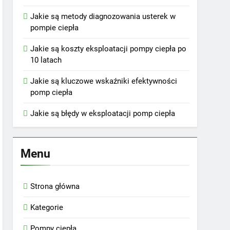
Jakie są metody diagnozowania usterek w
pompie ciepła
Jakie są koszty eksploatacji pompy ciepła po
10 latach
Jakie są kluczowe wskaźniki efektywności
pomp ciepła
Jakie są błędy w eksploatacji pomp ciepła
Menu
Strona główna
Kategorie
Pompy ciepła