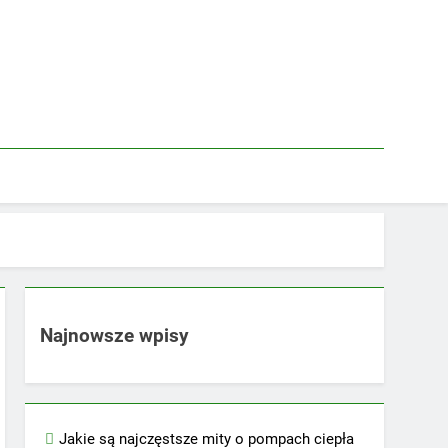
Najnowsze wpisy
Jakie są najczęstsze mity o pompach ciepła