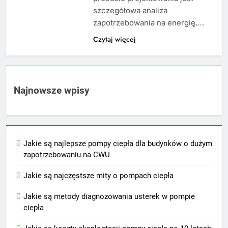
szczegółowa analiza
zapotrzebowania na energię….
Czytaj więcej
Najnowsze wpisy
Jakie są najlepsze pompy ciepła dla budynków o dużym
zapotrzebowaniu na CWU
Jakie są najczęstsze mity o pompach ciepła
Jakie są metody diagnozowania usterek w pompie
ciepła