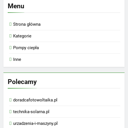
Menu
Strona główna
Kategorie
Pompy ciepła
Inne
Polecamy
doradcafotowoltaika.pl
technika-solarna.pl
urzadzenia-i-maszyny.pl