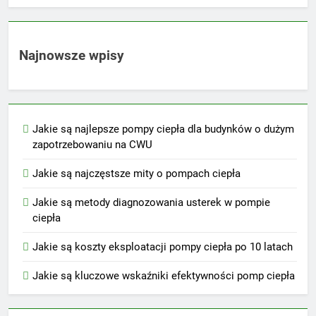
Najnowsze wpisy
Jakie są najlepsze pompy ciepła dla budynków o dużym
zapotrzebowaniu na CWU
Jakie są najczęstsze mity o pompach ciepła
Jakie są metody diagnozowania usterek w pompie
ciepła
Jakie są koszty eksploatacji pompy ciepła po 10 latach
Jakie są kluczowe wskaźniki efektywności pomp ciepła