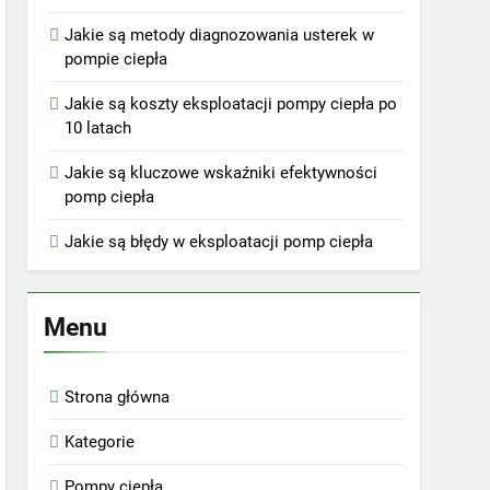
Jakie są metody diagnozowania usterek w
pompie ciepła
Jakie są koszty eksploatacji pompy ciepła po
10 latach
Jakie są kluczowe wskaźniki efektywności
pomp ciepła
Jakie są błędy w eksploatacji pomp ciepła
Menu
Strona główna
Kategorie
Pompy ciepła