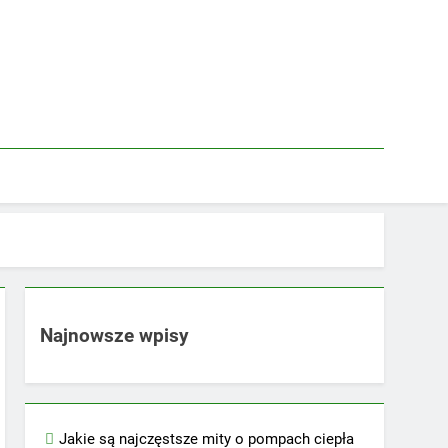
Najnowsze wpisy
Jakie są najczęstsze mity o pompach ciepła