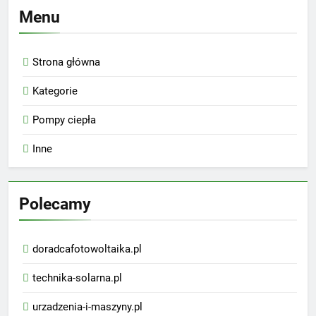
Menu
Strona główna
Kategorie
Pompy ciepła
Inne
Polecamy
doradcafotowoltaika.pl
technika-solarna.pl
urzadzenia-i-maszyny.pl