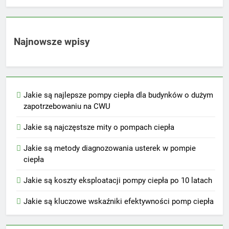
Najnowsze wpisy
Jakie są najlepsze pompy ciepła dla budynków o dużym
zapotrzebowaniu na CWU
Jakie są najczęstsze mity o pompach ciepła
Jakie są metody diagnozowania usterek w pompie
ciepła
Jakie są koszty eksploatacji pompy ciepła po 10 latach
Jakie są kluczowe wskaźniki efektywności pomp ciepła