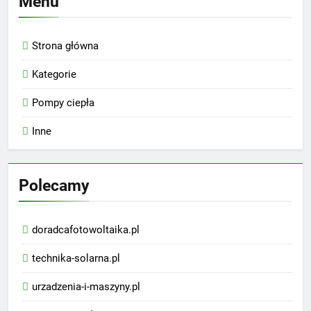
Menu
Strona główna
Kategorie
Pompy ciepła
Inne
Polecamy
doradcafotowoltaika.pl
technika-solarna.pl
urzadzenia-i-maszyny.pl