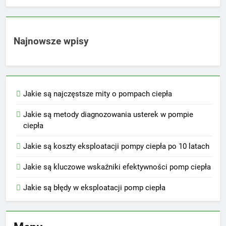
Najnowsze wpisy
Jakie są najczęstsze mity o pompach ciepła
Jakie są metody diagnozowania usterek w pompie
ciepła
Jakie są koszty eksploatacji pompy ciepła po 10 latach
Jakie są kluczowe wskaźniki efektywności pomp ciepła
Jakie są błędy w eksploatacji pomp ciepła