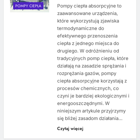
Pompy ciepła absorpcyjne to
POMPY CIEPŁA
zaawansowane urządzenia,
które wykorzystują zjawiska
termodynamiczne do
efektywnego przenoszenia
ciepła z jednego miejsca do
drugiego. W odróżnieniu od
tradycyjnych pomp ciepła, które
działają na zasadzie sprężania i
rozprężania gazów, pompy
ciepła absorpcyjne korzystają z
procesów chemicznych, co
czyni je bardziej ekologicznymi i
energooszczędnymi. W
niniejszym artykule przyjrzymy
się bliżej zasadom działania…
Czytaj więcej