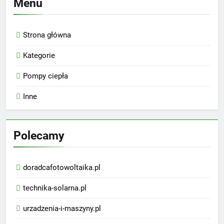
Menu
Strona główna
Kategorie
Pompy ciepła
Inne
Polecamy
doradcafotowoltaika.pl
technika-solarna.pl
urzadzenia-i-maszyny.pl