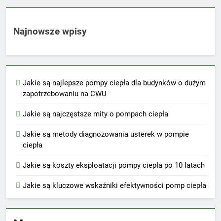
Najnowsze wpisy
Jakie są najlepsze pompy ciepła dla budynków o dużym
zapotrzebowaniu na CWU
Jakie są najczęstsze mity o pompach ciepła
Jakie są metody diagnozowania usterek w pompie
ciepła
Jakie są koszty eksploatacji pompy ciepła po 10 latach
Jakie są kluczowe wskaźniki efektywności pomp ciepła