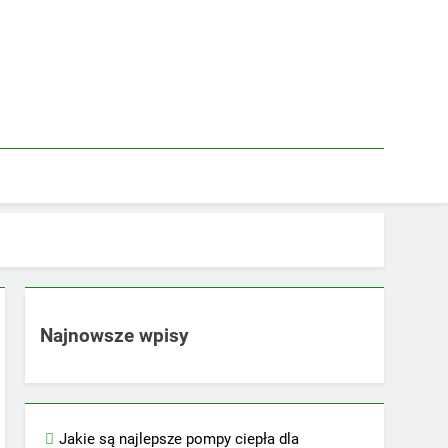
Najnowsze wpisy
Jakie są najlepsze pompy ciepła dla