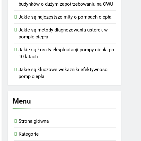
budynków o dużym zapotrzebowaniu na CWU
Jakie są najczęstsze mity o pompach ciepła
Jakie są metody diagnozowania usterek w
pompie ciepła
Jakie są koszty eksploatacji pompy ciepła po
10 latach
Jakie są kluczowe wskaźniki efektywności
pomp ciepła
Menu
Strona główna
Kategorie