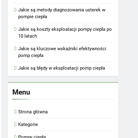
Jakie są metody diagnozowania usterek w
pompie ciepła
Jakie są koszty eksploatacji pompy ciepła po
10 latach
Jakie są kluczowe wskaźniki efektywności
pomp ciepła
Jakie są błędy w eksploatacji pomp ciepła
Menu
Strona główna
Kategorie
Pompy ciepła