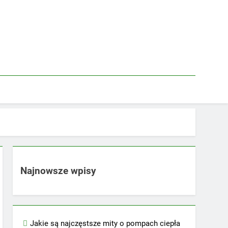
Najnowsze wpisy
Jakie są najczęstsze mity o pompach ciepła