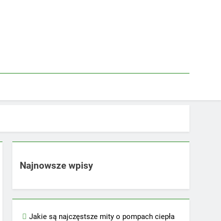
Najnowsze wpisy
Jakie są najczęstsze mity o pompach ciepła