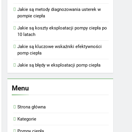
Jakie są metody diagnozowania usterek w
pompie ciepła
Jakie są koszty eksploatacji pompy ciepła po
10 latach
Jakie są kluczowe wskaźniki efektywności
pomp ciepła
Jakie są błędy w eksploatacji pomp ciepła
Menu
Strona główna
Kategorie
Pompy ciepła