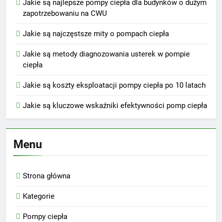
Jakie są najlepsze pompy ciepła dla budynków o dużym
zapotrzebowaniu na CWU
Jakie są najczęstsze mity o pompach ciepła
Jakie są metody diagnozowania usterek w pompie
ciepła
Jakie są koszty eksploatacji pompy ciepła po 10 latach
Jakie są kluczowe wskaźniki efektywności pomp ciepła
Menu
Strona główna
Kategorie
Pompy ciepła