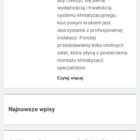
aby cieszyć się pełną
wydajnością i trwałością
systemu klimatyzacyjnego,
kluczowym krokiem jest
skorzystanie z profesjonalnej
instalacji. Poniżej
przedstawiamy kilka istotnych
zalet, które płyną z powierzenia
montażu klimatyzacji
specjalistom.
Czytaj więcej
Najnowsze wpisy