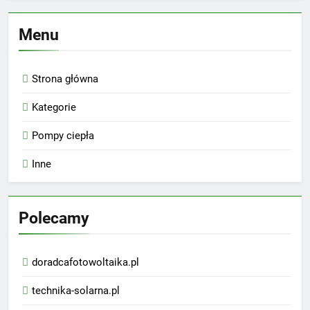
Menu
Strona główna
Kategorie
Pompy ciepła
Inne
Polecamy
doradcafotowoltaika.pl
technika-solarna.pl