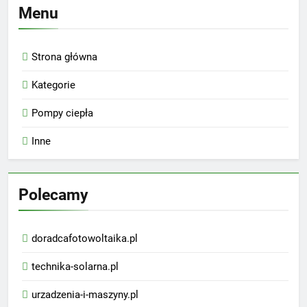
Menu
Strona główna
Kategorie
Pompy ciepła
Inne
Polecamy
doradcafotowoltaika.pl
technika-solarna.pl
urzadzenia-i-maszyny.pl