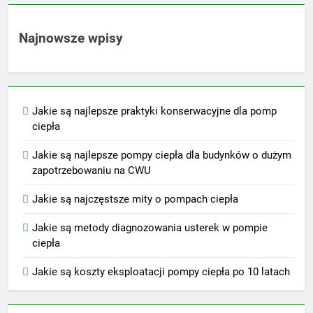
Najnowsze wpisy
Jakie są najlepsze praktyki konserwacyjne dla pomp
ciepła
Jakie są najlepsze pompy ciepła dla budynków o dużym
zapotrzebowaniu na CWU
Jakie są najczęstsze mity o pompach ciepła
Jakie są metody diagnozowania usterek w pompie
ciepła
Jakie są koszty eksploatacji pompy ciepła po 10 latach