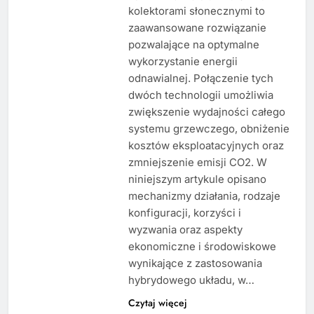
kolektorami słonecznymi to
zaawansowane rozwiązanie
pozwalające na optymalne
wykorzystanie energii
odnawialnej. Połączenie tych
dwóch technologii umożliwia
zwiększenie wydajności całego
systemu grzewczego, obniżenie
kosztów eksploatacyjnych oraz
zmniejszenie emisji CO2. W
niniejszym artykule opisano
mechanizmy działania, rodzaje
konfiguracji, korzyści i
wyzwania oraz aspekty
ekonomiczne i środowiskowe
wynikające z zastosowania
hybrydowego układu, w…
Czytaj więcej